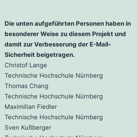
Die unten aufgeführten Personen haben in
besonderer Weise zu diesem Projekt und
damit zur Verbesserung der E-Mail-
Sicherheit beigetragen.
Christof Lange
Technische Hochschule Nürnberg
Thomas Chang
Technische Hochschule Nürnberg
Maximilian Fiedler
Technische Hochschule Nürnberg
Sven Kußberger