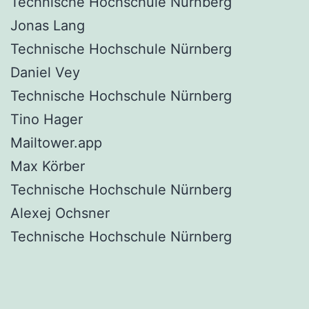
Technische Hochschule Nürnberg
Jonas Lang
Technische Hochschule Nürnberg
Daniel Vey
Technische Hochschule Nürnberg
Tino Hager
Mailtower.app
Max Körber
Technische Hochschule Nürnberg
Alexej Ochsner
Technische Hochschule Nürnberg