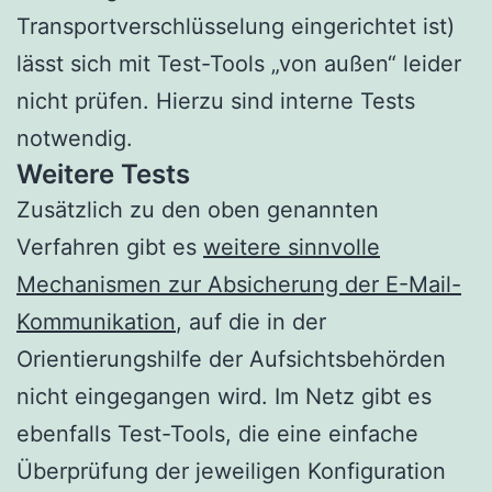
Transportverschlüsselung eingerichtet ist)
lässt sich mit Test-Tools „von außen“ leider
nicht prüfen. Hierzu sind interne Tests
notwendig.
Weitere Tests
Zusätzlich zu den oben genannten
Verfahren gibt es
weitere sinnvolle
Mechanismen zur Absicherung der E-Mail-
Kommunikation
, auf die in der
Orientierungshilfe der Aufsichtsbehörden
nicht eingegangen wird. Im Netz gibt es
ebenfalls Test-Tools, die eine einfache
Überprüfung der jeweiligen Konfiguration