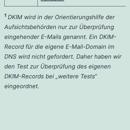
1
DKIM wird in der Orientierungshilfe der
Aufsichtsbehörden nur zur Überprüfung
eingehender E-Mails genannt. Ein DKIM-
Record für die eigene E-Mail-Domain im
DNS wird nicht gefordert. Daher haben wir
den Test zur Überprüfung des eigenen
DKIM-Records bei „weitere Tests“
eingeordnet.