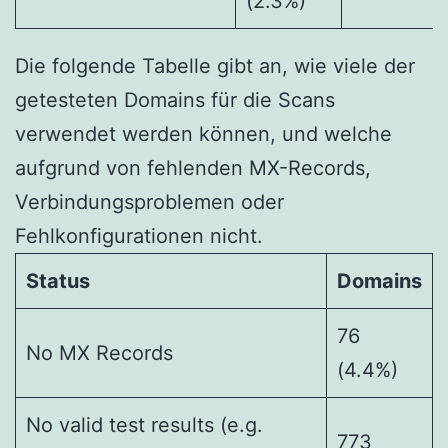
(2.3%)
Die folgende Tabelle gibt an, wie viele der
getesteten Domains für die Scans
verwendet werden können, und welche
aufgrund von fehlenden MX-Records,
Verbindungsproblemen oder
Fehlkonfigurationen nicht.
Status
Domains
76
No MX Records
(4.4%)
No valid test results (e.g.
773