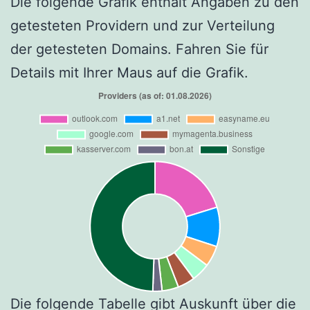
Die folgende Grafik enthält Angaben zu den
getesteten Providern und zur Verteilung
der getesteten Domains. Fahren Sie für
Details mit Ihrer Maus auf die Grafik.
Die folgende Tabelle gibt Auskunft über die