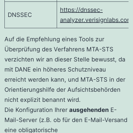
https://dnssec-
DNSSEC
analyzer.verisignlabs.com
Auf die Empfehlung eines Tools zur
Überprüfung des Verfahrens MTA-STS
verzichten wir an dieser Stelle bewusst, da
mit DANE ein höheres Schutzniveau
erreicht werden kann, und MTA-STS in der
Orientierungshilfe der Aufsichtsbehörden
nicht explizit benannt wird.
Die Konfiguration Ihrer
ausgehenden
E-
Mail-Server (z.B. ob für den E-Mail-Versand
eine obligatorische