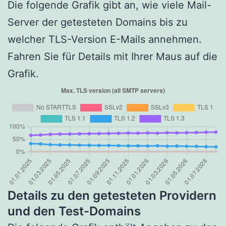
Die folgende Grafik gibt an, wie viele Mail-
Server der getesteten Domains bis zu
welcher TLS-Version E-Mails annehmen.
Fahren Sie für Details mit Ihrer Maus auf die
Grafik.
Details zu den getesteten Providern
und den Test-Domains