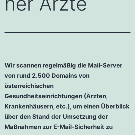
her Ärzte
Wir scannen regelmäßig die Mail-Server
von rund 2.500 Domains von
österreichischen
Gesundheitseinrichtungen (Ärzten,
Krankenhäusern, etc.), um einen Überblick
über den Stand der Umsetzung der
Maßnahmen zur E-Mail-Sicherheit zu