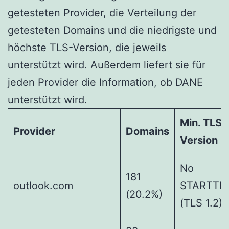
getesteten Provider, die Verteilung der
getesteten Domains und die niedrigste und
höchste TLS-Version, die jeweils
unterstützt wird. Außerdem liefert sie für
jeden Provider die Information, ob DANE
unterstützt wird.
Min. TLS
Provider
Domains
Version
No
181
outlook.com
STARTTL
(20.2%)
(TLS 1.2)