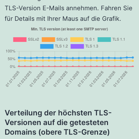
TLS-Version E-Mails annehmen. Fahren Sie
für Details mit Ihrer Maus auf die Grafik.
Verteilung der höchsten TLS-
Versionen auf die getesteten
Domains (obere TLS-Grenze)