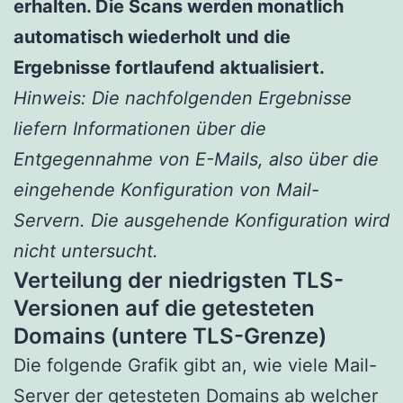
erhalten. Die Scans werden monatlich
automatisch wiederholt und die
Ergebnisse fortlaufend aktualisiert.
Hinweis: Die nachfolgenden Ergebnisse
liefern Informationen über die
Entgegennahme von E-Mails, also über die
eingehende Konfiguration von Mail-
Servern. Die ausgehende Konfiguration wird
nicht untersucht.
Verteilung der niedrigsten TLS-
Versionen auf die getesteten
Domains (untere TLS-Grenze)
Die folgende Grafik gibt an, wie viele Mail-
Server der getesteten Domains ab welcher