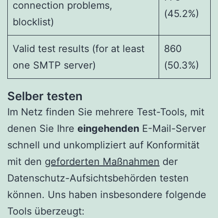
connection problems,
(45.2%)
blocklist)
Valid test results (for at least
860
one SMTP server)
(50.3%)
Selber testen
Im Netz finden Sie mehrere Test-Tools, mit
denen Sie Ihre
eingehenden
E-Mail-Server
schnell und unkompliziert auf Konformität
mit den
geforderten Maßnahmen
der
Datenschutz-Aufsichtsbehörden testen
können. Uns haben insbesondere folgende
Tools überzeugt: